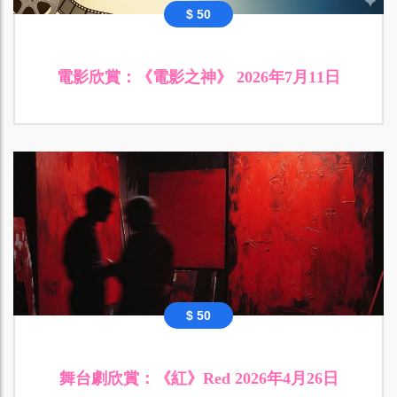
$ 50
電影欣賞：《電影之神》 2026年7月11日
$ 50
舞台劇欣賞：《紅》Red 2026年4月26日