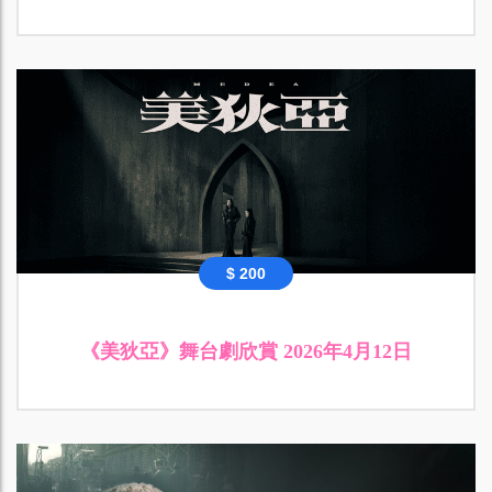
$ 200
《美狄亞》舞台劇欣賞 2026年4月12日