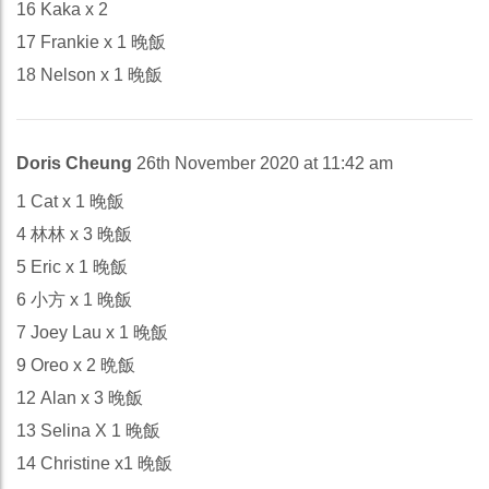
16 Kaka x 2
17 Frankie x 1 晚飯
18 Nelson x 1 晚飯
Doris Cheung
26th November 2020 at 11:42 am
1 Cat x 1 晚飯
4 林林 x 3 晚飯
5 Eric x 1 晚飯
6 小方 x 1 晚飯
7 Joey Lau x 1 晚飯
9 Oreo x 2 晩飯
12 Alan x 3 晚飯
13 Selina X 1 晚飯
14 Christine x1 晚飯