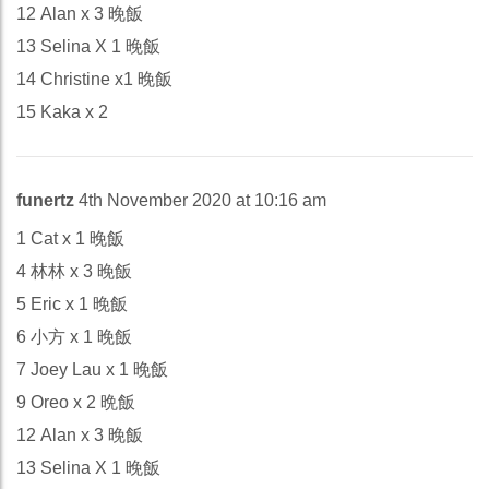
12 Alan x 3 晚飯
13 Selina X 1 晚飯
14 Christine x1 晚飯
15 Kaka x 2
funertz
4th November 2020 at 10:16 am
1 Cat x 1 晚飯
4 林林 x 3 晚飯
5 Eric x 1 晚飯
6 小方 x 1 晚飯
7 Joey Lau x 1 晚飯
9 Oreo x 2 晩飯
12 Alan x 3 晚飯
13 Selina X 1 晚飯