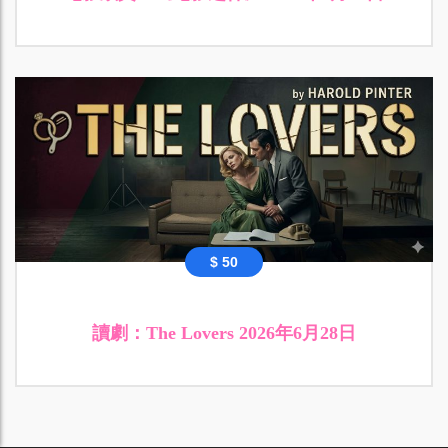
$ 50
讀劇：The Lovers 2026年6月28日