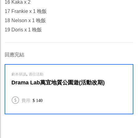
16 Kaka x 2
17 Frankie x 1 晚飯
18 Nelson x 1 晚飯
19 Doris x 1 晚飯
回應完結
,
劇本研讀
過往活動
Drama Lab萬宜地質公園遊(活動改期)
費用:
$ 140