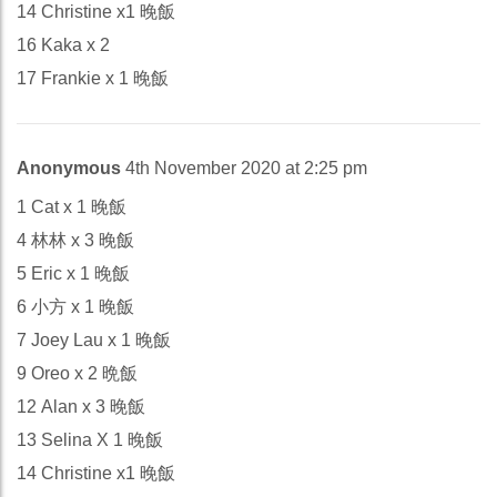
14 Christine x1 晚飯
16 Kaka x 2
17 Frankie x 1 晚飯
Anonymous
4th November 2020 at 2:25 pm
1 Cat x 1 晚飯
4 林林 x 3 晚飯
5 Eric x 1 晚飯
6 小方 x 1 晚飯
7 Joey Lau x 1 晚飯
9 Oreo x 2 晩飯
12 Alan x 3 晚飯
13 Selina X 1 晚飯
14 Christine x1 晚飯