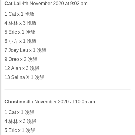
Cat Lai
4th November 2020 at 9:02 am
1 Cat x 1 晚飯
4 林林 x 3 晚飯
5 Eric x 1 晚飯
6 小方 x 1 晚飯
7 Joey Lau x 1 晚飯
9 Oreo x 2 晩飯
12 Alan x 3 晚飯
13 Selina X 1 晚飯
Christine
4th November 2020 at 10:05 am
1 Cat x 1 晚飯
4 林林 x 3 晚飯
5 Eric x 1 晚飯