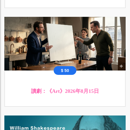
$ 50
讀劇：《Art》2026年8月15日