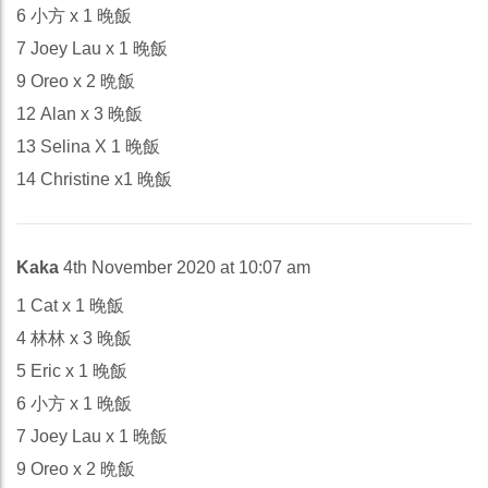
6 小方 x 1 晚飯
7 Joey Lau x 1 晚飯
9 Oreo x 2 晩飯
12 Alan x 3 晚飯
13 Selina X 1 晚飯
14 Christine x1 晚飯
Kaka
4th November 2020 at 10:07 am
1 Cat x 1 晚飯
4 林林 x 3 晚飯
5 Eric x 1 晚飯
6 小方 x 1 晚飯
7 Joey Lau x 1 晚飯
9 Oreo x 2 晩飯