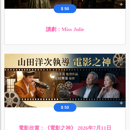
$ 50
讀劇：Miss Julie
$ 50
電影欣賞：《電影之神》 2026年7月11日