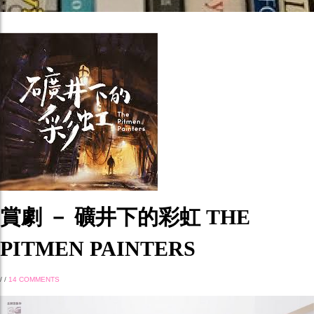
賞劇 － 礦井下的彩虹 THE
PITMEN PAINTERS
/
/
14 COMMENTS