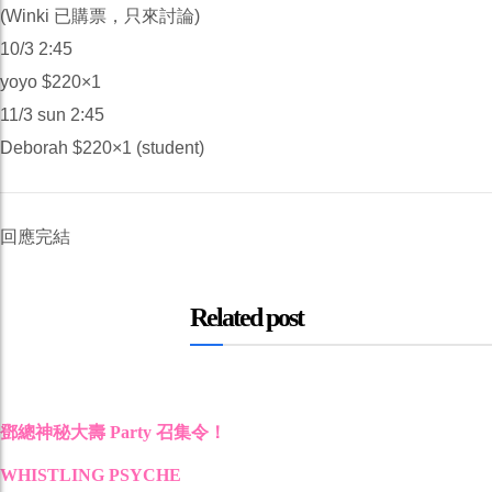
(Winki 已購票，只來討論)
10/3 2:45
yoyo $220×1
11/3 sun 2:45
Deborah $220×1 (student)
回應完結
Related post
鄧總神秘大壽 Party 召集令！
WHISTLING PSYCHE